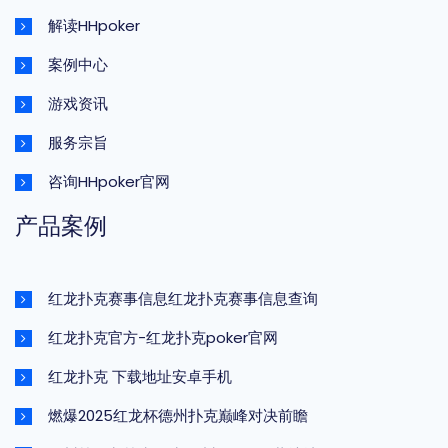
解读HHpoker
案例中心
游戏资讯
服务宗旨
咨询HHpoker官网
产品案例
红龙扑克赛事信息红龙扑克赛事信息查询
红龙扑克官方-红龙扑克poker官网
红龙扑克 下载地址安卓手机
燃爆2025红龙杯德州扑克巅峰对决前瞻