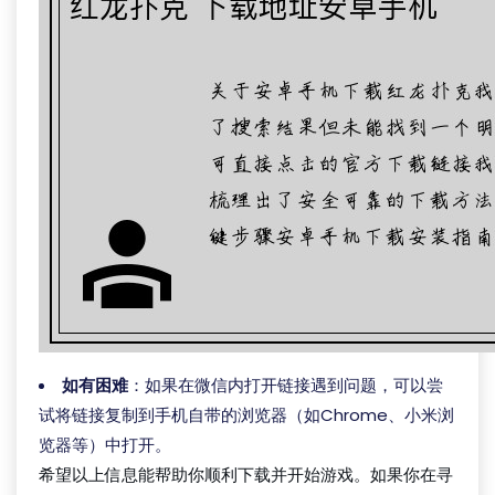
如有困难
：如果在微信内打开链接遇到问题，可以尝
试将链接复制到手机自带的浏览器（如Chrome、小米浏
览器等）中打开。
希望以上信息能帮助你顺利下载并开始游戏。如果你在寻