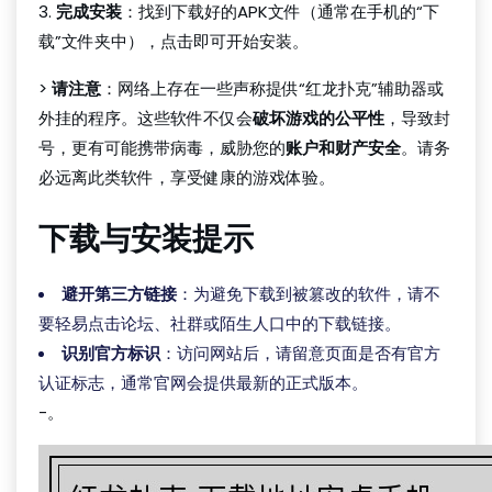
3.
完成安装
：找到下载好的APK文件（通常在手机的“下
载”文件夹中），点击即可开始安装。
>
请注意
：网络上存在一些声称提供“红龙扑克”辅助器或
外挂的程序。这些软件不仅会
破坏游戏的公平性
，导致封
号，更有可能携带病毒，威胁您的
账户和财产安全
。请务
必远离此类软件，享受健康的游戏体验。
下载与安装提示
避开第三方链接
：为避免下载到被篡改的软件，请不
要轻易点击论坛、社群或陌生人口中的下载链接。
识别官方标识
：访问网站后，请留意页面是否有官方
认证标志，通常官网会提供最新的正式版本。
-。