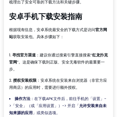
梳理出了安全可靠的下载方法和关键步骤。
安卓手机下载安装指南
根据现有信息，安卓系统最安全的下载方式是访问
官方网
站
获取安装包。具体步骤如下：
HHpoker下载
1.
寻找官方渠道
：建议你通过搜索引擎直接搜索“
红龙扑克
官网
”。这是确保下载到正版、安全无毒软件的最重要一
步。
2.
授权安装权限
：安卓系统在安装来自浏览器（非官方应
用商店）的应用时，需要进行额外授权。
操作方法
：在下载APK文件后，前往手机的「设置」-
>「安全」（或「应用设置」）-> 开启「
允许安装来自未
知来源的应用
」或类似选项。