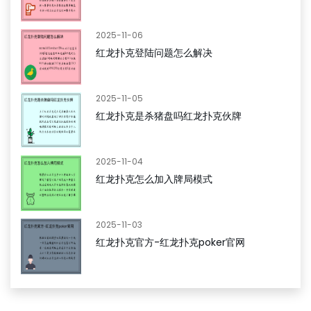
2025-11-06
红龙扑克登陆问题怎么解决
2025-11-05
红龙扑克是杀猪盘吗红龙扑克伙牌
2025-11-04
红龙扑克怎么加入牌局模式
2025-11-03
红龙扑克官方-红龙扑克poker官网