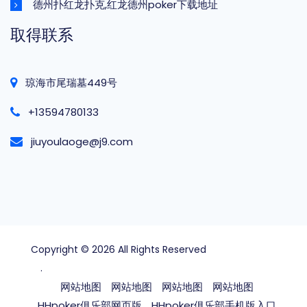
德州扑红龙扑克,红龙德州poker下载地址
取得联系
琼海市尾瑞墓449号
+13594780133
jiuyoulaoge@j9.com
Copyright © 2026 All Rights Reserved
HHpoker俱乐
部
.
网站地图
网站地图
网站地图
网站地图
HHpoker俱乐部网页版
HHpoker俱乐部手机版入口