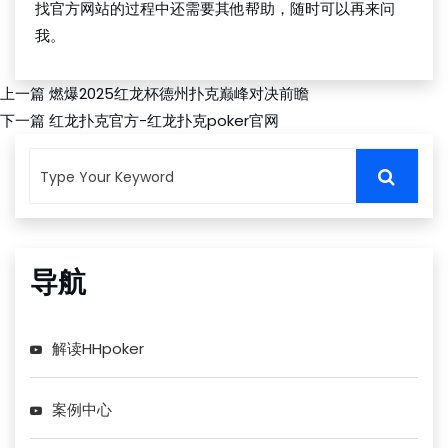
找官方网站的过程中还需要其他帮助，随时可以再来问
我。
上一篇
燃爆2025红龙杯德州扑克巅峰对决前瞻
下一篇
红龙扑克官方-红龙扑克poker官网
导航
解读HHpoker
案例中心