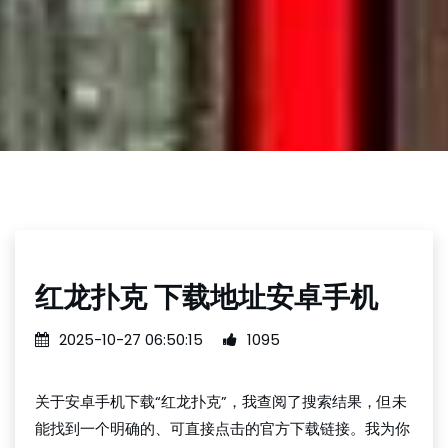
红龙扑克 下载地址安卓手机
2025-10-27 06:50:15
1095
关于安卓手机下载“红龙扑克”，我查阅了搜索结果，但未
能找到一个明确的、可直接点击的官方下载链接。我为你