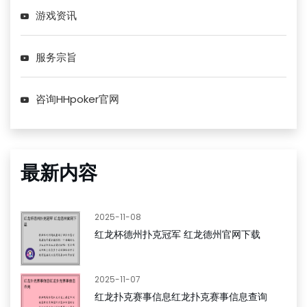
游戏资讯
服务宗旨
咨询HHpoker官网
最新内容
2025-11-08
红龙杯德州扑克冠军 红龙德州官网下载
2025-11-07
红龙扑克赛事信息红龙扑克赛事信息查询