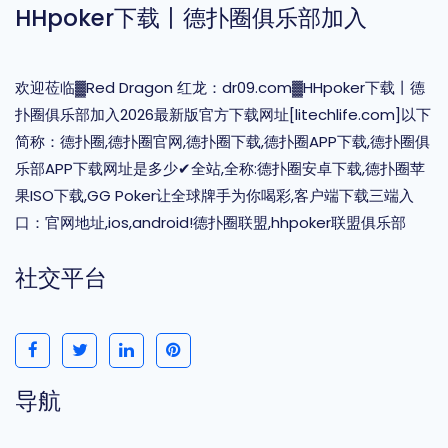
HHpoker下载丨德扑圈俱乐部加入
欢迎莅临▓Red Dragon 红龙：dr09.com▓HHpoker下载丨德
扑圈俱乐部加入2026最新版官方下载网址[litechlife.com]以下
简称：德扑圈,德扑圈官网,德扑圈下载,德扑圈APP下载,德扑圈俱
乐部APP下载网址是多少✔全站,全称:德扑圈安卓下载,德扑圈苹
果ISO下载,GG Poker让全球牌手为你喝彩,客户端下载三端入
口：官网地址,ios,android!德扑圈联盟,hhpoker联盟俱乐部
社交平台
导航